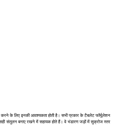
ाम करने के लिए इनकी आवश्यकता होती है। सभी प्रकार के टैबलेट फॉर्मूलेशन
ही संतुलन बनाए रखने में सहायक होते हैं। वे भंडारण जड़ों में सुक्रोज स्तर