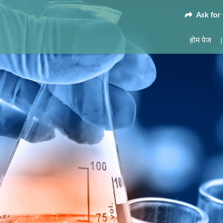
Ask for
होम पेज