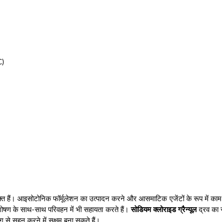
C)
युक्त हैं। आइसोटोनिक फॉर्मूलेशन का उत्पादन करने और आसमाटिक एजेंटों के रूप में क
वशोषण के साथ-साथ परिवहन में भी सहायता करते हैं।
सोडियम क्लोराइड ग्रैन्यूल
द्रव का स
ग से सहन करने में सक्षम बना सकते हैं।