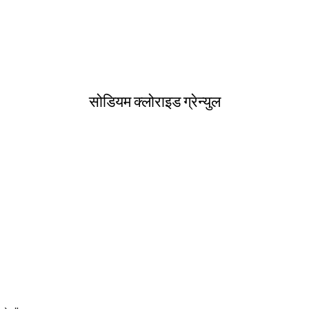
सोडियम क्लोराइड ग्रेन्युल